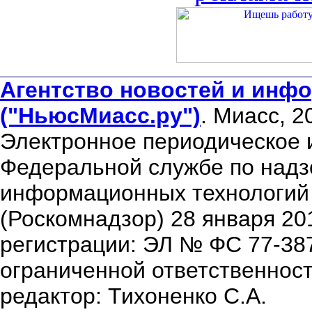
Агентство новостей и инфо
("НьюсМиасс.ру")
. Миасс, 2
Электронное периодическое 
Федеральной службе по надзо
информационных технологий
(Роскомнадзор) 28 января 20
регистрации: ЭЛ № ФС 77-38
ограниченной ответственнос
редактор: Тихоненко С.А.