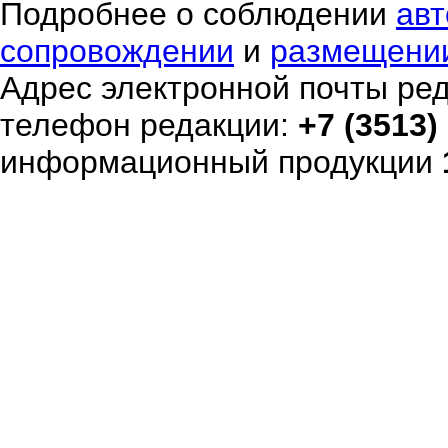
Подробнее о соблюдении
авт
сопровождении
и
размещени
Адрес электронной почты ре
телефон редакции:
+7 (3513)
информационный продукции