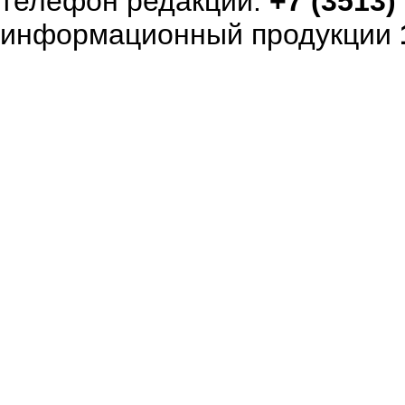
телефон редакции:
+7 (3513)
информационный продукции