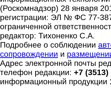
(Роскомнадзор) 28 января 20
регистрации: ЭЛ № ФС 77-38
ограниченной ответственнос
редактор: Тихоненко С.А.
Подробнее о соблюдении
авт
сопровождении
и
размещени
Адрес электронной почты ре
телефон редакции:
+7 (3513)
информационный продукции