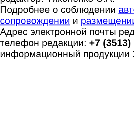
Подробнее о соблюдении
авт
сопровождении
и
размещени
Адрес электронной почты ре
телефон редакции:
+7 (3513)
информационный продукции