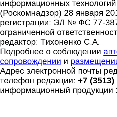
информационных технологий
(Роскомнадзор) 28 января 20
регистрации: ЭЛ № ФС 77-38
ограниченной ответственнос
редактор: Тихоненко С.А.
Подробнее о соблюдении
авт
сопровождении
и
размещени
Адрес электронной почты ре
телефон редакции:
+7 (3513)
информационный продукции