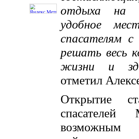
отдыха на 
удобное мест
спасателям с
решать весь к
жизни и зд
отметил Алекс
Открытие ст
спасателей
возможным 