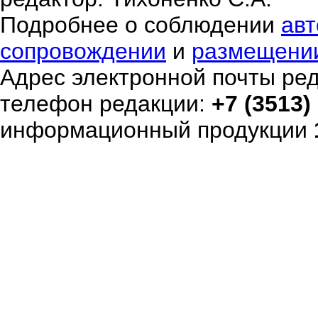
Подробнее о соблюдении
авт
сопровождении
и
размещени
Адрес электронной почты ре
телефон редакции:
+7 (3513)
информационный продукции