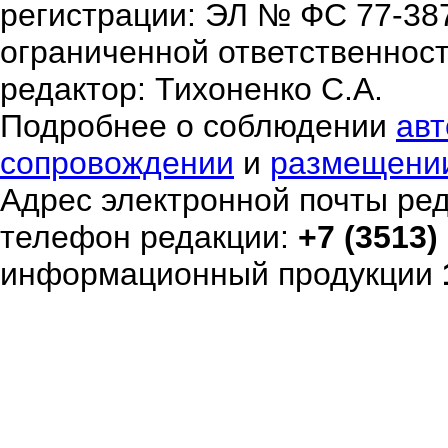
регистрации: ЭЛ № ФС 77-38
ограниченной ответственнос
редактор: Тихоненко С.А.
Подробнее о соблюдении
авт
сопровождении
и
размещени
Адрес электронной почты ре
телефон редакции:
+7 (3513)
информационный продукции