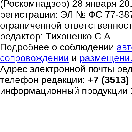
(Роскомнадзор) 28 января 20
регистрации: ЭЛ № ФС 77-38
ограниченной ответственнос
редактор: Тихоненко С.А.
Подробнее о соблюдении
авт
сопровождении
и
размещени
Адрес электронной почты ре
телефон редакции:
+7 (3513)
информационный продукции