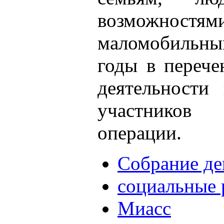
возможностя
маломобильны
годы в перече
деятельности
участников
операции.
Собрание де
социальные 
Миасс