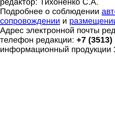
редактор: Тихоненко С.А.
Подробнее о соблюдении
авт
сопровождении
и
размещени
Адрес электронной почты ре
телефон редакции:
+7 (3513)
информационный продукции