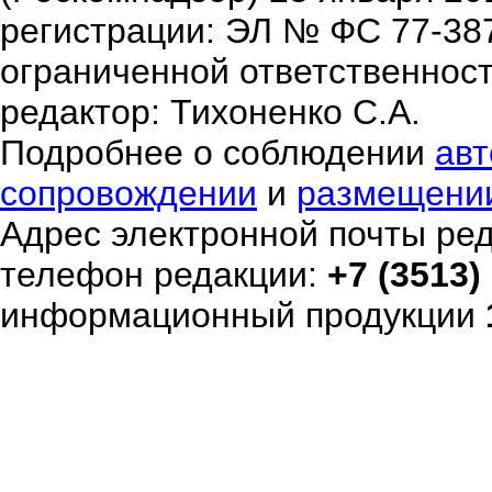
регистрации: ЭЛ № ФС 77-38
ограниченной ответственнос
редактор: Тихоненко С.А.
Подробнее о соблюдении
авт
сопровождении
и
размещени
Адрес электронной почты ре
телефон редакции:
+7 (3513)
информационный продукции