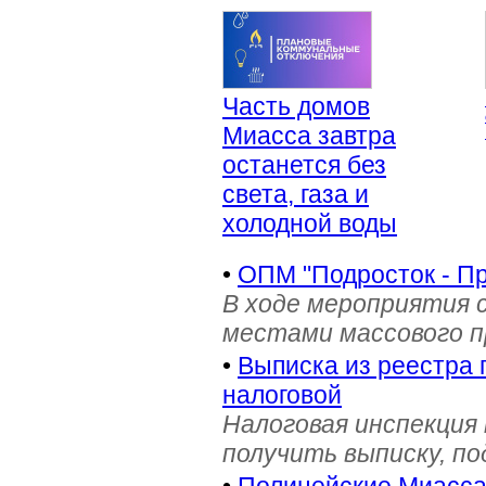
Часть домов
Миасса завтра
останется без
света, газа и
холодной воды
•
ОПМ "Подросток - П
В ходе мероприятия 
местами массового 
•
Выписка из реестра 
налоговой
Налоговая инспекция
получить выписку, п