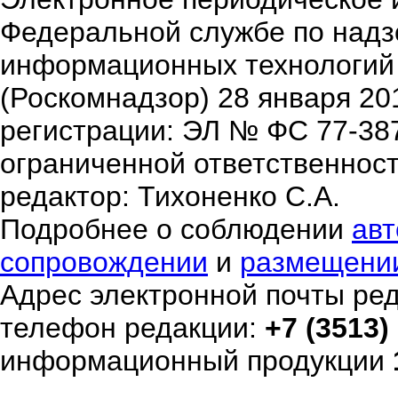
Федеральной службе по надзо
информационных технологий
(Роскомнадзор) 28 января 20
регистрации: ЭЛ № ФС 77-38
ограниченной ответственнос
редактор: Тихоненко С.А.
Подробнее о соблюдении
авт
сопровождении
и
размещени
Адрес электронной почты ре
телефон редакции:
+7 (3513)
информационный продукции