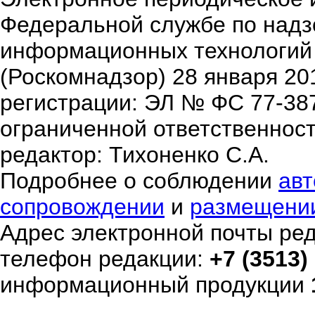
Федеральной службе по надзо
информационных технологий
(Роскомнадзор) 28 января 20
регистрации: ЭЛ № ФС 77-38
ограниченной ответственнос
редактор: Тихоненко С.А.
Подробнее о соблюдении
авт
сопровождении
и
размещени
Адрес электронной почты ре
телефон редакции:
+7 (3513)
информационный продукции