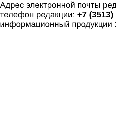
Адрес электронной почты ре
телефон редакции:
+7 (3513)
информационный продукции