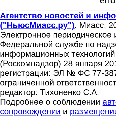
Агентство новостей и инфо
("НьюсМиасс.ру")
. Миасс, 2
Электронное периодическое 
Федеральной службе по надзо
информационных технологий
(Роскомнадзор) 28 января 20
регистрации: ЭЛ № ФС 77-38
ограниченной ответственнос
редактор: Тихоненко С.А.
Подробнее о соблюдении
авт
сопровождении
и
размещени