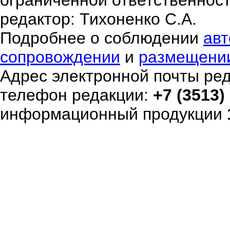
ограниченной ответственнос
редактор: Тихоненко С.А.
Подробнее о соблюдении
авт
сопровождении
и
размещени
Адрес электронной почты ре
телефон редакции:
+7 (3513)
информационный продукции