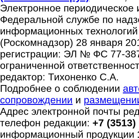
Электронное периодическое 
Федеральной службе по надзо
информационных технологий
(Роскомнадзор) 28 января 20
регистрации: ЭЛ № ФС 77-38
ограниченной ответственнос
редактор: Тихоненко С.А.
Подробнее о соблюдении
авт
сопровождении
и
размещени
Адрес электронной почты ре
телефон редакции:
+7 (3513)
информационный продукции