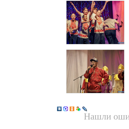
Нашли ошиб