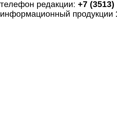
телефон редакции:
+7 (3513)
информационный продукции