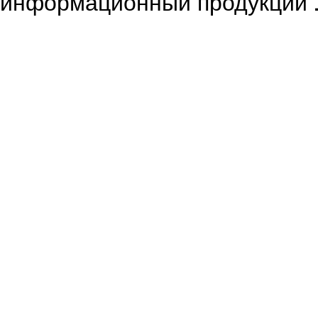
информационный продукции