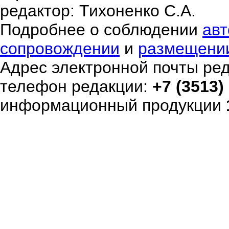
редактор: Тихоненко С.А.
Подробнее о соблюдении
авт
сопровождении
и
размещени
Адрес электронной почты ре
телефон редакции:
+7 (3513)
информационный продукции