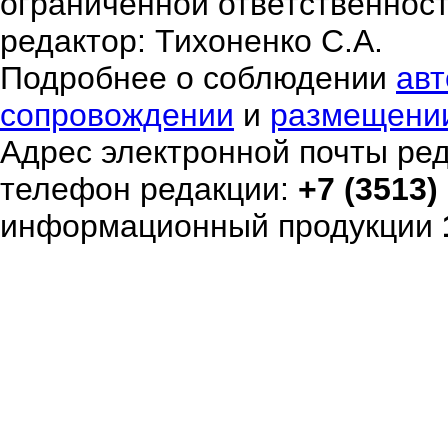
ограниченной ответственнос
редактор: Тихоненко С.А.
Подробнее о соблюдении
авт
сопровождении
и
размещени
Адрес электронной почты ре
телефон редакции:
+7 (3513)
информационный продукции