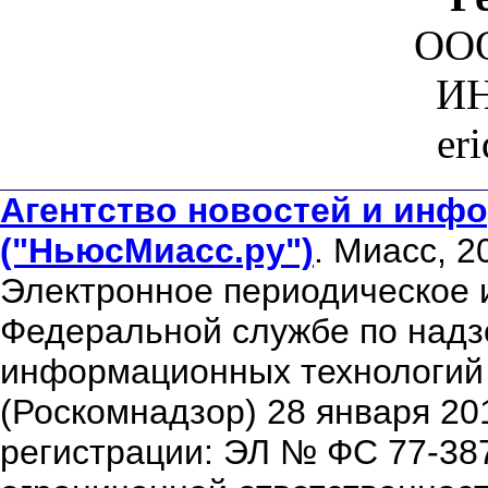
ООО
ИН
er
Агентство новостей и инфо
("НьюсМиасс.ру")
. Миасс, 2
Электронное периодическое 
Федеральной службе по надзо
информационных технологий
(Роскомнадзор) 28 января 20
регистрации: ЭЛ № ФС 77-38