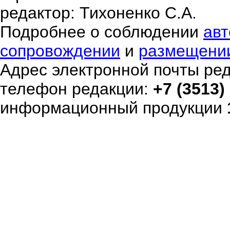
редактор: Тихоненко С.А.
Подробнее о соблюдении
авт
сопровождении
и
размещени
Адрес электронной почты ре
телефон редакции:
+7 (3513)
информационный продукции