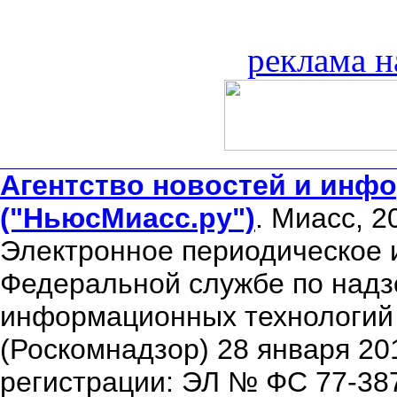
реклама н
Агентство новостей и инфо
("НьюсМиасс.ру")
. Миасс, 2
Электронное периодическое 
Федеральной службе по надзо
информационных технологий
(Роскомнадзор) 28 января 20
регистрации: ЭЛ № ФС 77-38