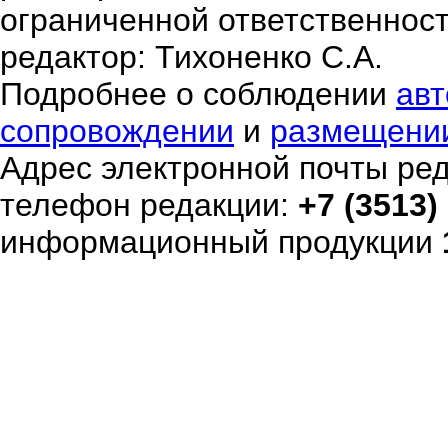
ограниченной ответственнос
редактор: Тихоненко С.А.
Подробнее о соблюдении
авт
сопровождении
и
размещени
Адрес электронной почты ре
телефон редакции:
+7 (3513)
информационный продукции