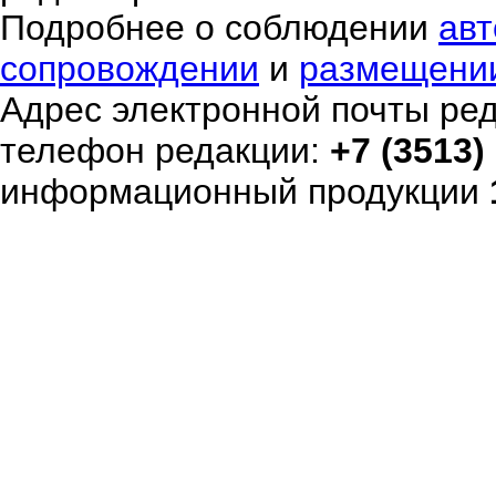
Подробнее о соблюдении
авт
сопровождении
и
размещени
Адрес электронной почты ре
телефон редакции:
+7 (3513)
информационный продукции