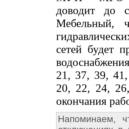
доводит до с
Мебельный, ч
гидравличес
сетей будет п
водоснабжения
21, 37, 39, 41
20, 22, 24, 26
окончания рабо
Напоминаем, 