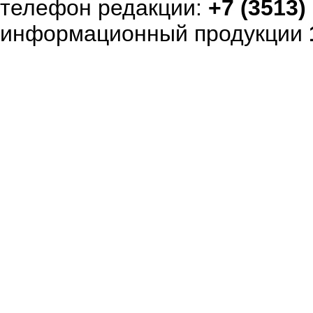
телефон редакции:
+7 (3513)
информационный продукции