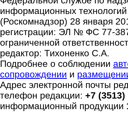
Федеральной службе по надзо
информационных технологий
(Роскомнадзор) 28 января 20
регистрации: ЭЛ № ФС 77-38
ограниченной ответственнос
редактор: Тихоненко С.А.
Подробнее о соблюдении
авт
сопровождении
и
размещени
Адрес электронной почты ре
телефон редакции:
+7 (3513)
информационный продукции