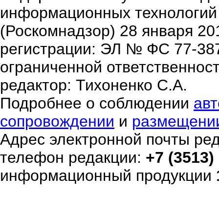
информационных технологий
(Роскомнадзор) 28 января 20
регистрации: ЭЛ № ФС 77-38
ограниченной ответственнос
редактор: Тихоненко С.А.
Подробнее о соблюдении
авт
сопровождении
и
размещени
Адрес электронной почты ре
телефон редакции:
+7 (3513)
информационный продукции