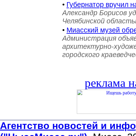
•
Губернатор вручил н
Александр Борисов уд
Челябинской область
•
Миасский музей обре
Администрация объяв
архитектурно-художе
городского краеведче
реклама н
Агентство новостей и инфо