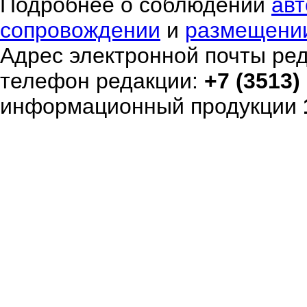
Подробнее о соблюдении
авт
сопровождении
и
размещени
Адрес электронной почты ре
телефон редакции:
+7 (3513)
информационный продукции