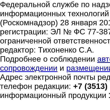
Федеральной службе по надзо
информационных технологий
(Роскомнадзор) 28 января 20
регистрации: ЭЛ № ФС 77-38
ограниченной ответственнос
редактор: Тихоненко С.А.
Подробнее о соблюдении
авт
сопровождении
и
размещени
Адрес электронной почты ре
телефон редакции:
+7 (3513)
информационный продукции