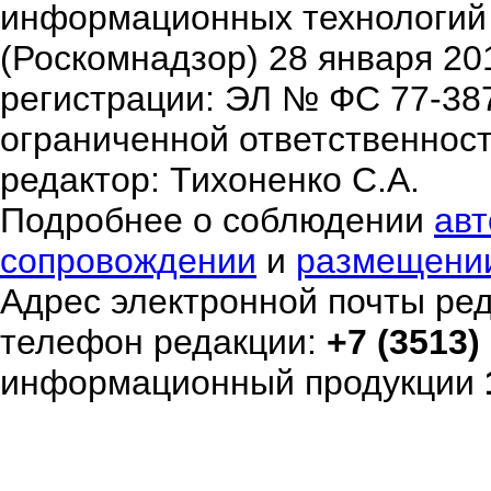
информационных технологий
(Роскомнадзор) 28 января 20
регистрации: ЭЛ № ФС 77-38
ограниченной ответственнос
редактор: Тихоненко С.А.
Подробнее о соблюдении
авт
сопровождении
и
размещени
Адрес электронной почты ре
телефон редакции:
+7 (3513)
информационный продукции