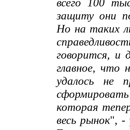
всего 100 тыс
защиту они п
Но на таких л
справедлив
говорится, и 
главное, что 
удалось не п
сформирова
которая тепер
весь рынок
", 