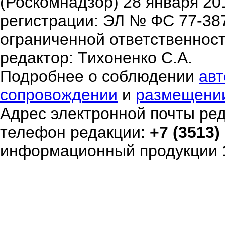
(Роскомнадзор) 28 января 20
регистрации: ЭЛ № ФС 77-38
ограниченной ответственнос
редактор: Тихоненко С.А.
Подробнее о соблюдении
авт
сопровождении
и
размещени
Адрес электронной почты ре
телефон редакции:
+7 (3513)
информационный продукции