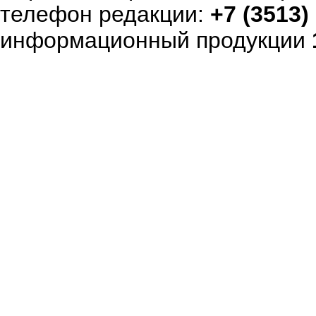
телефон редакции:
+7 (3513)
информационный продукции