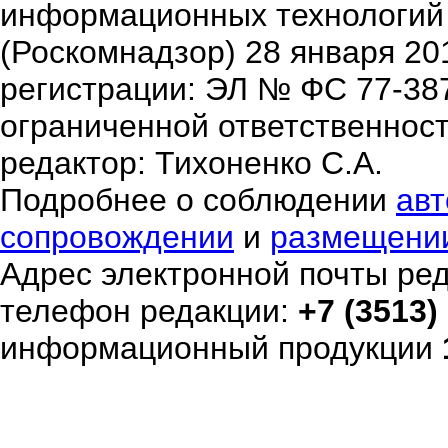
информационных технологий
(Роскомнадзор) 28 января 20
регистрации: ЭЛ № ФС 77-38
ограниченной ответственнос
редактор: Тихоненко С.А.
Подробнее о соблюдении
авт
сопровождении
и
размещени
Адрес электронной почты ре
телефон редакции:
+7 (3513)
информационный продукции