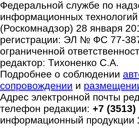
Федеральной службе по надзо
информационных технологий
(Роскомнадзор) 28 января 20
регистрации: ЭЛ № ФС 77-38
ограниченной ответственнос
редактор: Тихоненко С.А.
Подробнее о соблюдении
авт
сопровождении
и
размещени
Адрес электронной почты ре
телефон редакции:
+7 (3513)
информационный продукции