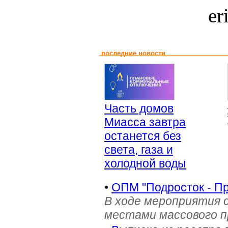
er
последние новости
Часть домов
Миасса завтра
останется без
света, газа и
холодной воды
•
ОПМ "Подросток - П
В ходе мероприятия 
местами массового 