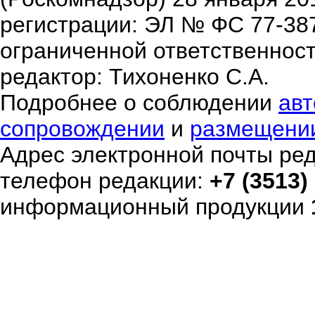
регистрации: ЭЛ № ФС 77-38
ограниченной ответственнос
редактор: Тихоненко С.А.
Подробнее о соблюдении
авт
сопровождении
и
размещени
Адрес электронной почты ре
телефон редакции:
+7 (3513)
информационный продукции