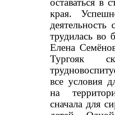
оставаться в 
края. Успешн
деятельность 
трудилась во 
Елена Семёнов
Тургояк с
трудновоспиту
все условия д
на территор
сначала для си