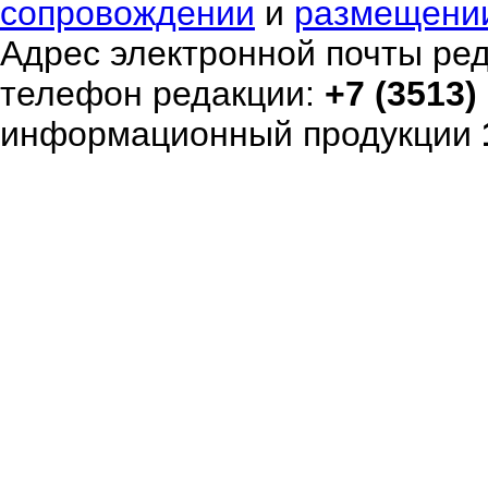
сопровождении
и
размещени
Адрес электронной почты ре
телефон редакции:
+7 (3513)
информационный продукции