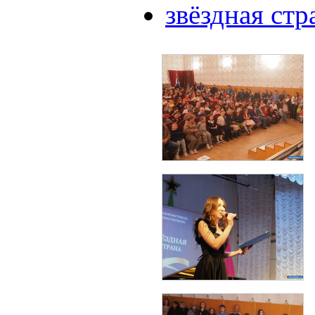
звёздная стр