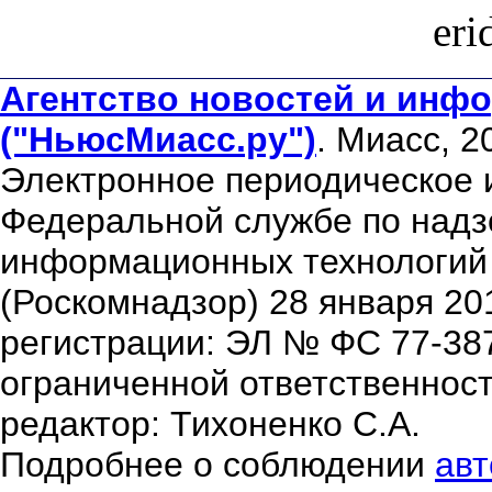
er
Агентство новостей и инфо
("НьюсМиасс.ру")
. Миасс, 2
Электронное периодическое 
Федеральной службе по надзо
информационных технологий
(Роскомнадзор) 28 января 20
регистрации: ЭЛ № ФС 77-38
ограниченной ответственнос
редактор: Тихоненко С.А.
Подробнее о соблюдении
авт