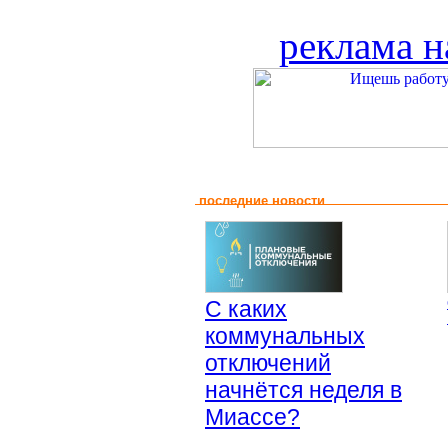
реклама н
последние новости
С каких
коммунальных
отключений
начнётся неделя в
Миассе?