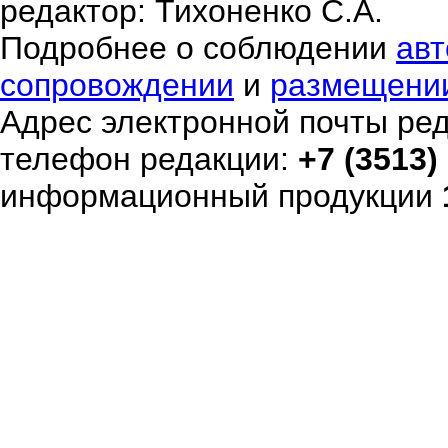
редактор: Тихоненко С.А.
Подробнее о соблюдении
авт
сопровождении
и
размещени
Адрес электронной почты ре
телефон редакции:
+7 (3513)
информационный продукции