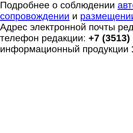
Подробнее о соблюдении
авт
сопровождении
и
размещени
Адрес электронной почты ре
телефон редакции:
+7 (3513)
информационный продукции