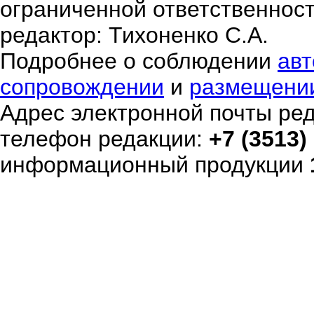
ограниченной ответственнос
редактор: Тихоненко С.А.
Подробнее о соблюдении
авт
сопровождении
и
размещени
Адрес электронной почты ре
телефон редакции:
+7 (3513)
информационный продукции