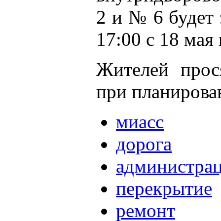
2 и № 6 будет 
17:00 с 18 мая
Жителей прос
при планирова
миасс
дорога
администра
перекрытие
ремонт