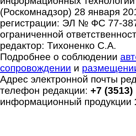
информационных технологий
(Роскомнадзор) 28 января 20
регистрации: ЭЛ № ФС 77-38
ограниченной ответственнос
редактор: Тихоненко С.А.
Подробнее о соблюдении
авт
сопровождении
и
размещени
Адрес электронной почты ре
телефон редакции:
+7 (3513)
информационный продукции