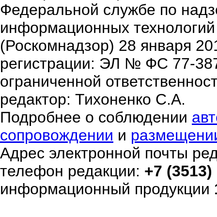
Федеральной службе по надзо
информационных технологий
(Роскомнадзор) 28 января 20
регистрации: ЭЛ № ФС 77-38
ограниченной ответственнос
редактор: Тихоненко С.А.
Подробнее о соблюдении
авт
сопровождении
и
размещени
Адрес электронной почты ре
телефон редакции:
+7 (3513)
информационный продукции