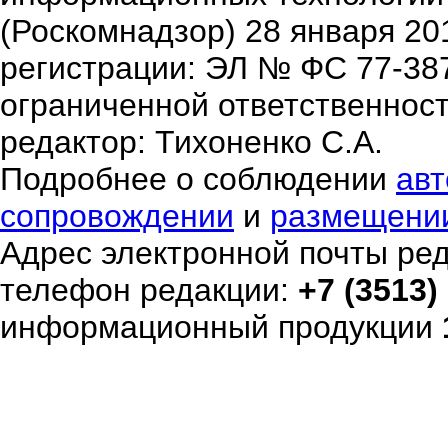
(Роскомнадзор) 28 января 20
регистрации: ЭЛ № ФС 77-38
ограниченной ответственнос
редактор: Тихоненко С.А.
Подробнее о соблюдении
авт
сопровождении
и
размещени
Адрес электронной почты ре
телефон редакции:
+7 (3513)
информационный продукции