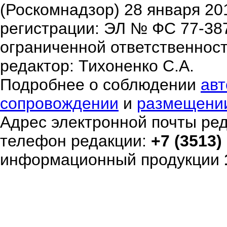
(Роскомнадзор) 28 января 20
регистрации: ЭЛ № ФС 77-38
ограниченной ответственнос
редактор: Тихоненко С.А.
Подробнее о соблюдении
авт
сопровождении
и
размещени
Адрес электронной почты ре
телефон редакции:
+7 (3513)
информационный продукции