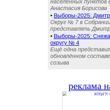
населённых пунктов 
Анастасия Борисова
•
Выборы-2025: Дмитр
Округ № 7 в Собрани
представлять Дмитр
•
Выборы-2025: Снежа
округу № 4
Ещё одна представит
обновлённом составе
созыва
реклама н