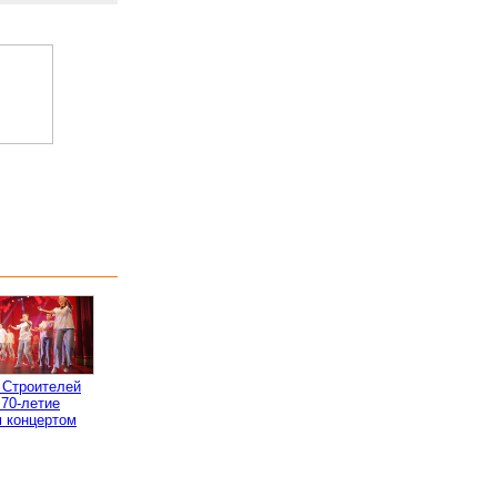
 Строителей
 70-летие
 концертом