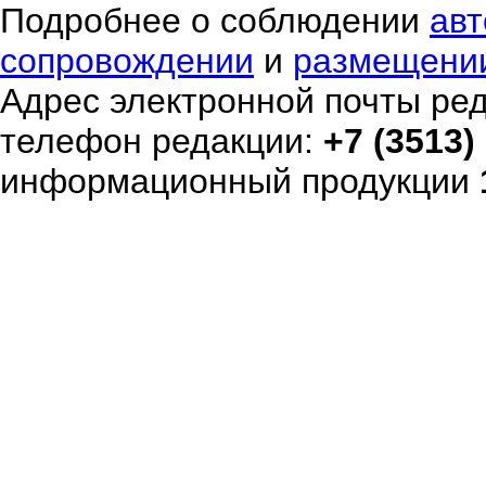
Подробнее о соблюдении
авт
сопровождении
и
размещени
Адрес электронной почты ре
телефон редакции:
+7 (3513)
информационный продукции