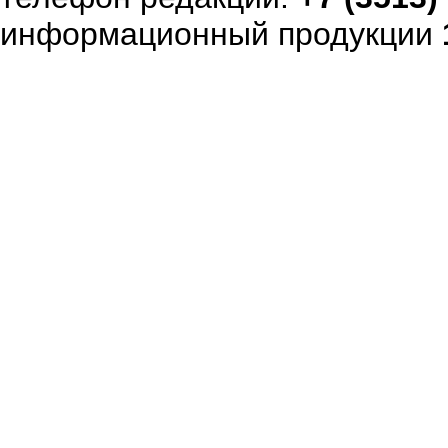
информационный продукции