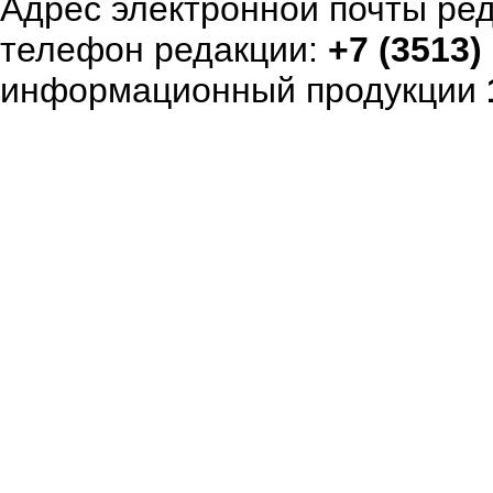
Адрес электронной почты ре
телефон редакции:
+7 (3513)
информационный продукции