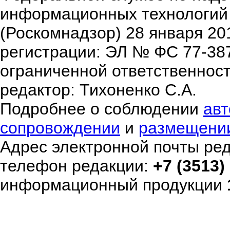
информационных технологий
(Роскомнадзор) 28 января 20
регистрации: ЭЛ № ФС 77-38
ограниченной ответственнос
редактор: Тихоненко С.А.
Подробнее о соблюдении
авт
сопровождении
и
размещени
Адрес электронной почты ре
телефон редакции:
+7 (3513)
информационный продукции