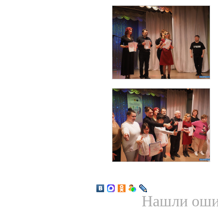
Нашли ошиб