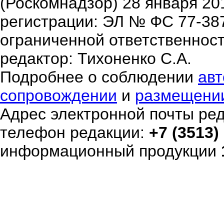
(Роскомнадзор) 28 января 20
регистрации: ЭЛ № ФС 77-38
ограниченной ответственнос
редактор: Тихоненко С.А.
Подробнее о соблюдении
авт
сопровождении
и
размещени
Адрес электронной почты ре
телефон редакции:
+7 (3513)
информационный продукции