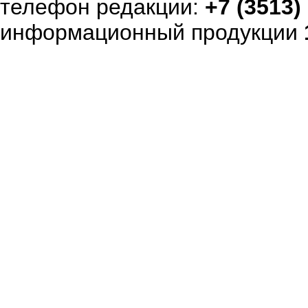
телефон редакции:
+7 (3513)
информационный продукции